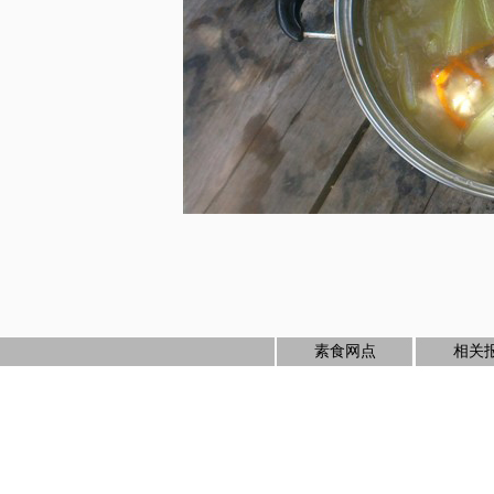
素食网点
相关